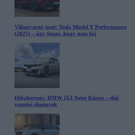
Villanyautó teszt: Tesla Model Y Performance
(2025) – úgy feszes, hogy nem fáj
Hibakeresés: BMW iX3 Neue Klasse – első
vezetési élmények