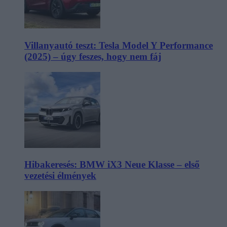
Villanyautó teszt: Tesla Model Y Performance
(2025) – úgy feszes, hogy nem fáj
Hibakeresés: BMW iX3 Neue Klasse – első
vezetési élmények