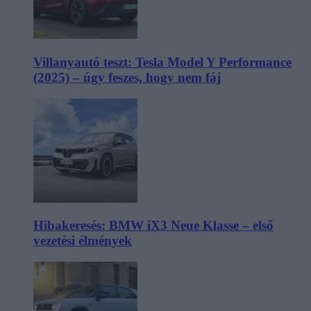
Villanyautó teszt: Tesla Model Y Performance
(2025) – úgy feszes, hogy nem fáj
Hibakeresés: BMW iX3 Neue Klasse – első
vezetési élmények