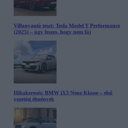
Villanyautó teszt: Tesla Model Y Performance
(2025) – úgy feszes, hogy nem fáj
Hibakeresés: BMW iX3 Neue Klasse – első
vezetési élmények