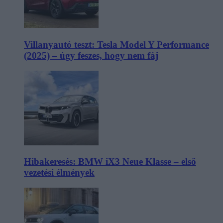
Villanyautó teszt: Tesla Model Y Performance
(2025) – úgy feszes, hogy nem fáj
Hibakeresés: BMW iX3 Neue Klasse – első
vezetési élmények