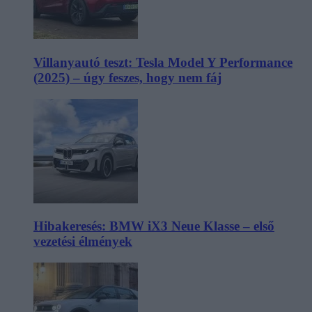
Villanyautó teszt: Tesla Model Y Performance
(2025) – úgy feszes, hogy nem fáj
Hibakeresés: BMW iX3 Neue Klasse – első
vezetési élmények