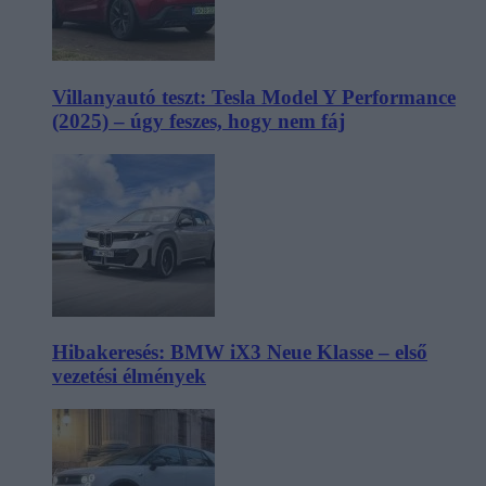
Villanyautó teszt: Tesla Model Y Performance
(2025) – úgy feszes, hogy nem fáj
Hibakeresés: BMW iX3 Neue Klasse – első
vezetési élmények