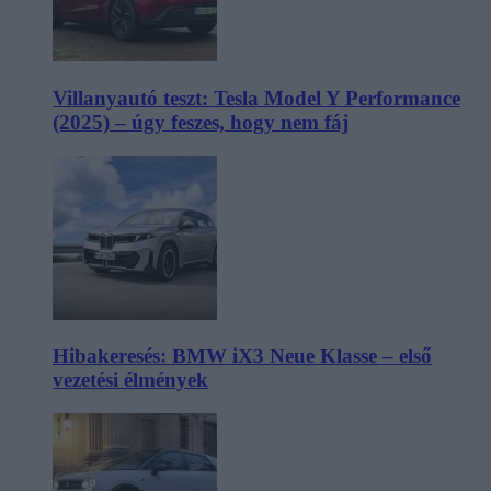
Villanyautó teszt: Tesla Model Y Performance
(2025) – úgy feszes, hogy nem fáj
Hibakeresés: BMW iX3 Neue Klasse – első
vezetési élmények