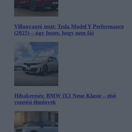
Villanyautó teszt: Tesla Model Y Performance
(2025) – úgy feszes, hogy nem fáj
Hibakeresés: BMW iX3 Neue Klasse – első
vezetési élmények