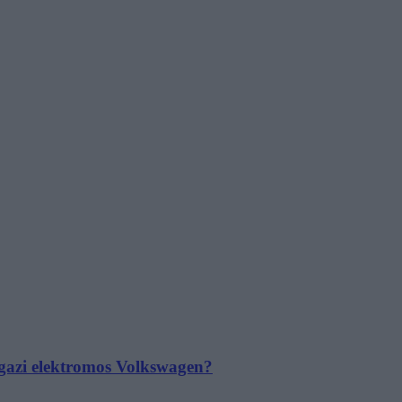
 igazi elektromos Volkswagen?