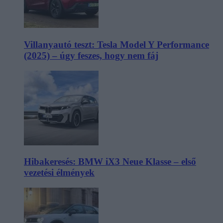
Villanyautó teszt: Tesla Model Y Performance
(2025) – úgy feszes, hogy nem fáj
Hibakeresés: BMW iX3 Neue Klasse – első
vezetési élmények