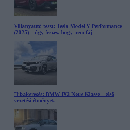
Villanyautó teszt: Tesla Model Y Performance
(2025) – úgy feszes, hogy nem fáj
Hibakeresés: BMW iX3 Neue Klasse – első
vezetési élmények