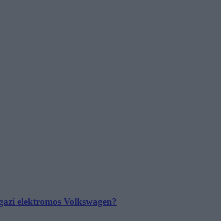
 igazi elektromos Volkswagen?