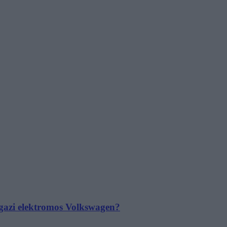
 igazi elektromos Volkswagen?