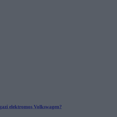
 igazi elektromos Volkswagen?