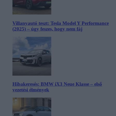
Villanyautó teszt: Tesla Model Y Performance
(2025) – úgy feszes, hogy nem fáj
Hibakeresés: BMW iX3 Neue Klasse – első
vezetési élmények