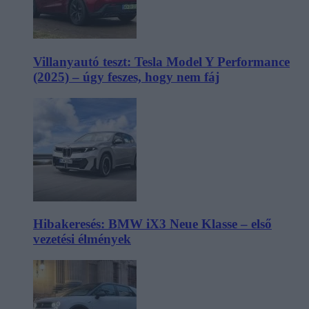
Villanyautó teszt: Tesla Model Y Performance
(2025) – úgy feszes, hogy nem fáj
Hibakeresés: BMW iX3 Neue Klasse – első
vezetési élmények