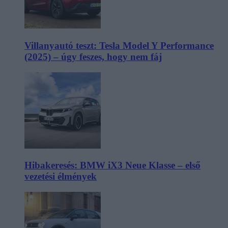
Villanyautó teszt: Tesla Model Y Performance
(2025) – úgy feszes, hogy nem fáj
Hibakeresés: BMW iX3 Neue Klasse – első
vezetési élmények