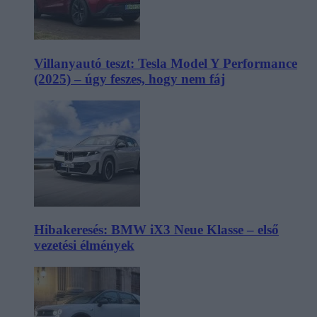
Villanyautó teszt: Tesla Model Y Performance
(2025) – úgy feszes, hogy nem fáj
Hibakeresés: BMW iX3 Neue Klasse – első
vezetési élmények