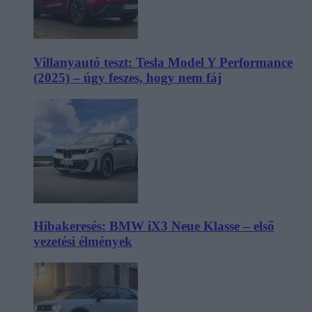
Villanyautó teszt: Tesla Model Y Performance
(2025) – úgy feszes, hogy nem fáj
Hibakeresés: BMW iX3 Neue Klasse – első
vezetési élmények