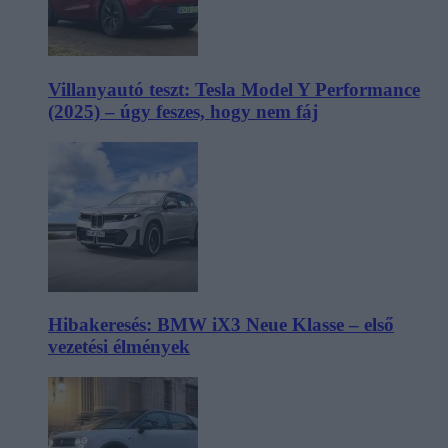
Villanyautó teszt: Tesla Model Y Performance
(2025) – úgy feszes, hogy nem fáj
Hibakeresés: BMW iX3 Neue Klasse – első
vezetési élmények