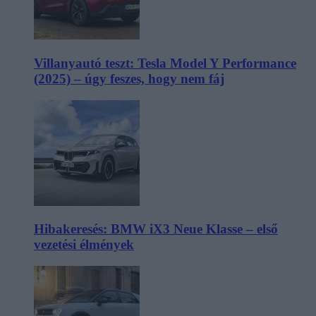
Villanyautó teszt: Tesla Model Y Performance
(2025) – úgy feszes, hogy nem fáj
Hibakeresés: BMW iX3 Neue Klasse – első
vezetési élmények