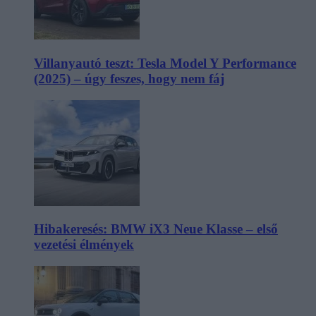
Villanyautó teszt: Tesla Model Y Performance
(2025) – úgy feszes, hogy nem fáj
Hibakeresés: BMW iX3 Neue Klasse – első
vezetési élmények