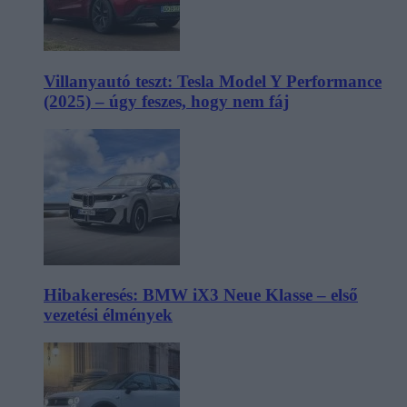
Villanyautó teszt: Tesla Model Y Performance
(2025) – úgy feszes, hogy nem fáj
Hibakeresés: BMW iX3 Neue Klasse – első
vezetési élmények