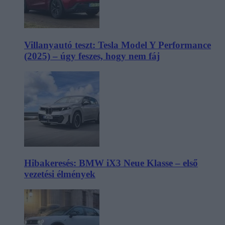
Villanyautó teszt: Tesla Model Y Performance
(2025) – úgy feszes, hogy nem fáj
Hibakeresés: BMW iX3 Neue Klasse – első
vezetési élmények