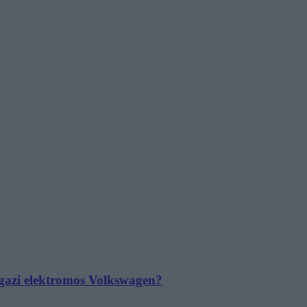
 igazi elektromos Volkswagen?