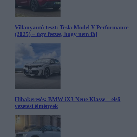
Villanyautó teszt: Tesla Model Y Performance
(2025) – úgy feszes, hogy nem fáj
Hibakeresés: BMW iX3 Neue Klasse – első
vezetési élmények