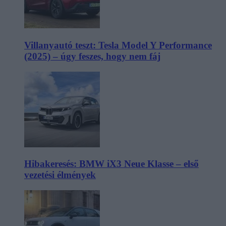
Villanyautó teszt: Tesla Model Y Performance
(2025) – úgy feszes, hogy nem fáj
Hibakeresés: BMW iX3 Neue Klasse – első
vezetési élmények