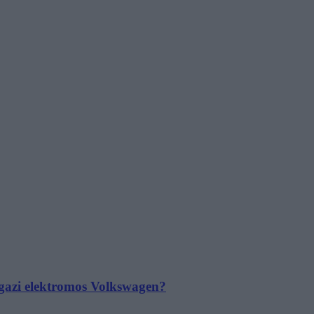
 igazi elektromos Volkswagen?