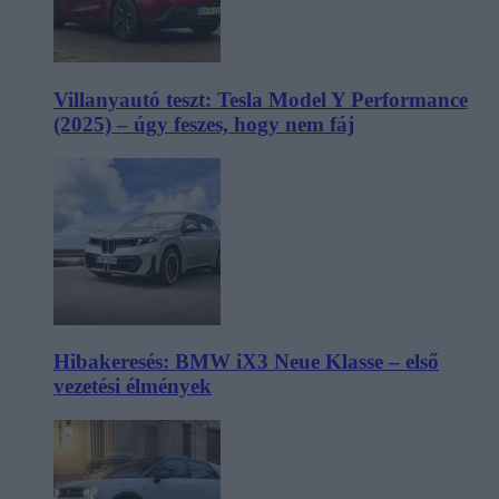
Villanyautó teszt: Tesla Model Y Performance
(2025) – úgy feszes, hogy nem fáj
Hibakeresés: BMW iX3 Neue Klasse – első
vezetési élmények