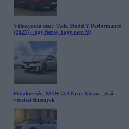
Villanyautó teszt: Tesla Model Y Performance
(2025) – úgy feszes, hogy nem fáj
Hibakeresés: BMW iX3 Neue Klasse – első
vezetési élmények