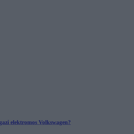
 igazi elektromos Volkswagen?