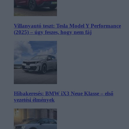
Villanyautó teszt: Tesla Model Y Performance
(2025) – úgy feszes, hogy nem fáj
Hibakeresés: BMW iX3 Neue Klasse – első
vezetési élmények