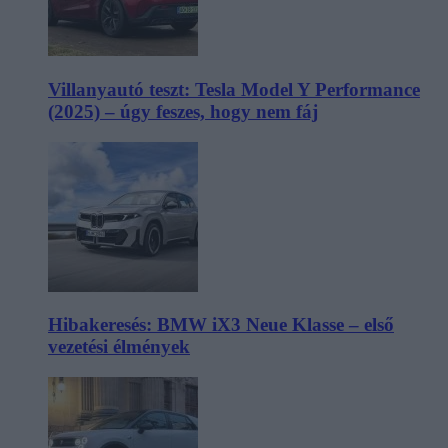
Villanyautó teszt: Tesla Model Y Performance
(2025) – úgy feszes, hogy nem fáj
Hibakeresés: BMW iX3 Neue Klasse – első
vezetési élmények