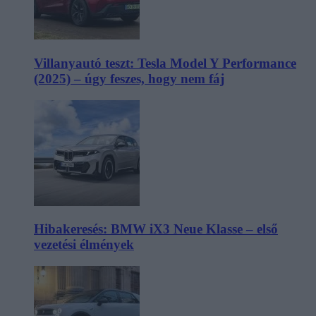
Villanyautó teszt: Tesla Model Y Performance
(2025) – úgy feszes, hogy nem fáj
Hibakeresés: BMW iX3 Neue Klasse – első
vezetési élmények