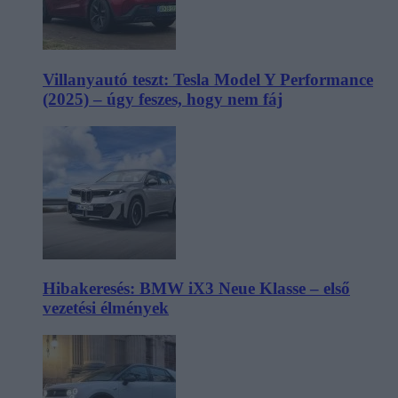
Villanyautó teszt: Tesla Model Y Performance
(2025) – úgy feszes, hogy nem fáj
Hibakeresés: BMW iX3 Neue Klasse – első
vezetési élmények