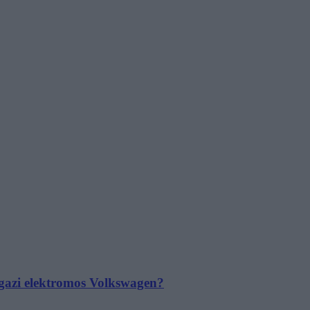
 igazi elektromos Volkswagen?