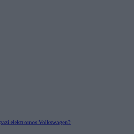
 igazi elektromos Volkswagen?