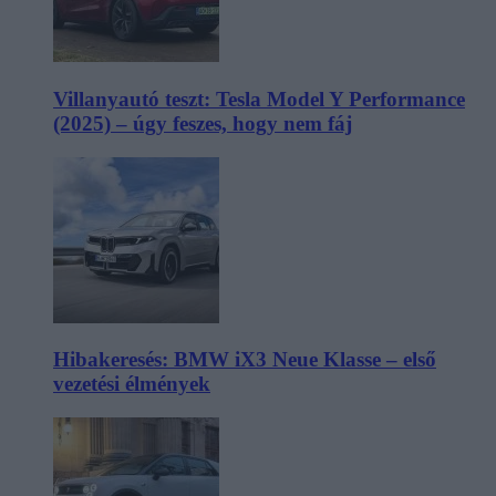
Villanyautó teszt: Tesla Model Y Performance
(2025) – úgy feszes, hogy nem fáj
Hibakeresés: BMW iX3 Neue Klasse – első
vezetési élmények