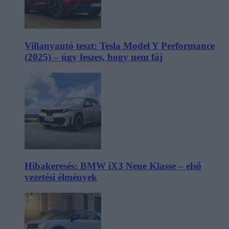
Villanyautó teszt: Tesla Model Y Performance
(2025) – úgy feszes, hogy nem fáj
Hibakeresés: BMW iX3 Neue Klasse – első
vezetési élmények