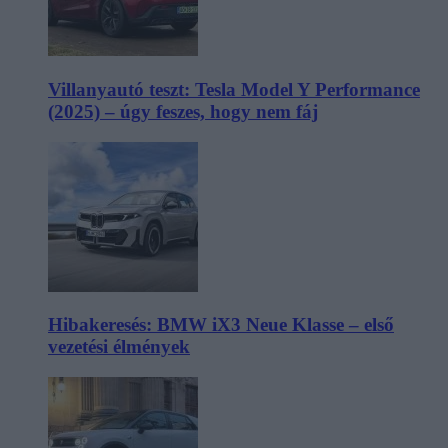
Villanyautó teszt: Tesla Model Y Performance
(2025) – úgy feszes, hogy nem fáj
Hibakeresés: BMW iX3 Neue Klasse – első
vezetési élmények