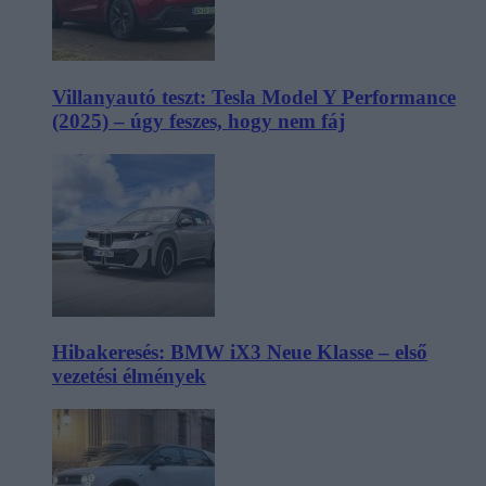
Villanyautó teszt: Tesla Model Y Performance
(2025) – úgy feszes, hogy nem fáj
Hibakeresés: BMW iX3 Neue Klasse – első
vezetési élmények