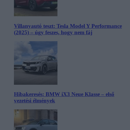
Villanyautó teszt: Tesla Model Y Performance
(2025) – úgy feszes, hogy nem fáj
Hibakeresés: BMW iX3 Neue Klasse – első
vezetési élmények