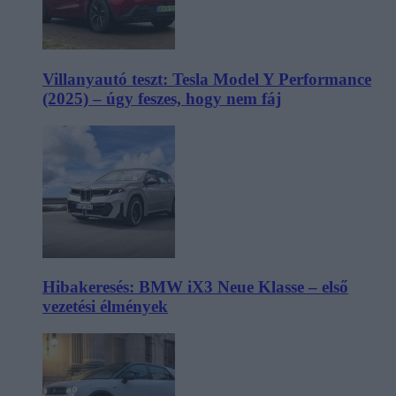
Villanyautó teszt: Tesla Model Y Performance
(2025) – úgy feszes, hogy nem fáj
Hibakeresés: BMW iX3 Neue Klasse – első
vezetési élmények