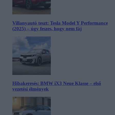
Villanyautó teszt: Tesla Model Y Performance
(2025) – úgy feszes, hogy nem fáj
Hibakeresés: BMW iX3 Neue Klasse – első
vezetési élmények