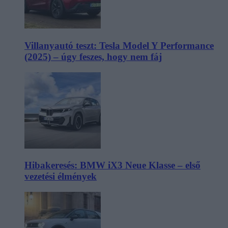
Villanyautó teszt: Tesla Model Y Performance
(2025) – úgy feszes, hogy nem fáj
Hibakeresés: BMW iX3 Neue Klasse – első
vezetési élmények