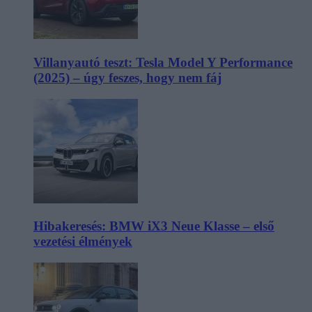
Villanyautó teszt: Tesla Model Y Performance
(2025) – úgy feszes, hogy nem fáj
Hibakeresés: BMW iX3 Neue Klasse – első
vezetési élmények