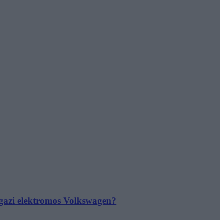
 igazi elektromos Volkswagen?