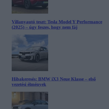
Villanyautó teszt: Tesla Model Y Performance
(2025) – úgy feszes, hogy nem fáj
Hibakeresés: BMW iX3 Neue Klasse – első
vezetési élmények