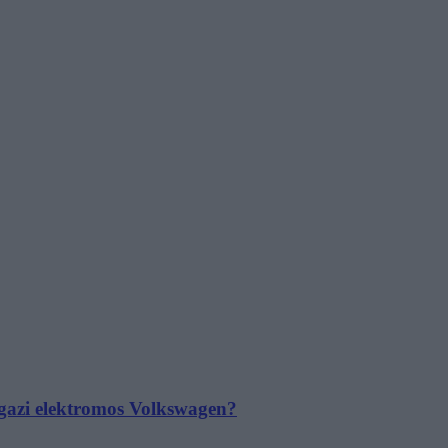
 igazi elektromos Volkswagen?